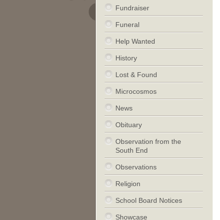
Fundraiser
Funeral
Help Wanted
History
Lost & Found
Microcosmos
News
Obituary
Observation from the
South End
Observations
Religion
School Board Notices
Showcase