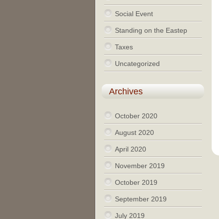
Social Event
Standing on the Eastep
Taxes
Uncategorized
Archives
October 2020
August 2020
April 2020
November 2019
October 2019
September 2019
July 2019