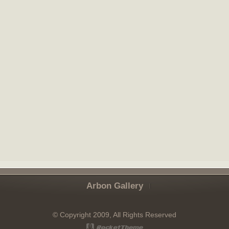
Arbon Gallery
© Copyright 2009, All Rights Reserved